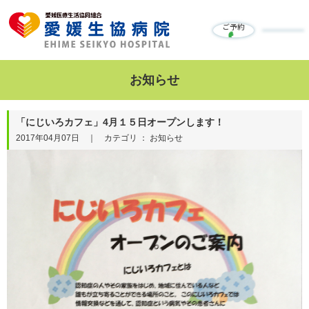
ご予約
お知らせ
「にじいろカフェ」4月１５日オープンします！
2017年04月07日 ｜ カテゴリ ： お知らせ