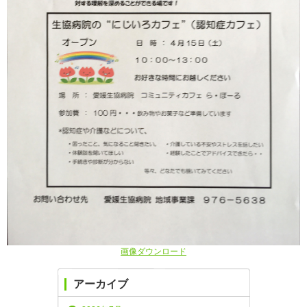
画像ダウンロード
アーカイブ