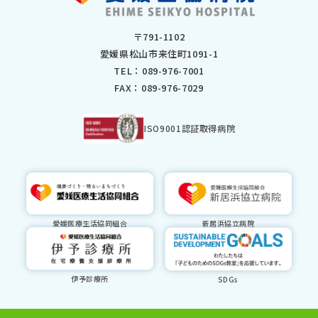
2024年5月
2024年4月
〒791-1102
2024年3月
愛媛県松山市来住町1091-1
2024年2月
TEL：
089-976-7001
2024年1月
FAX：089-976-7029
2023年12月
2023年11月
2023年10月
ISO9001認証取得病院
2023年9月
2023年8月
2023年7月
2023年6月
2023年5月
愛媛医療生活協同組合
新居浜協立病院
2023年3月
2023年2月
2023年1月
2022年12月
伊予診療所
SDGs
2022年11月
2022年10月