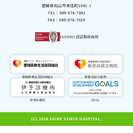
愛媛県松山市来住町1091-1
TEL：
089-976-7001
FAX：089-976-7029
ISO9001認証取得病院
愛媛医療生活協同組合
新居浜協立病院
伊予診療所
SDGs
(C) 2026 EHIME SEIKYO HOSPITAL.