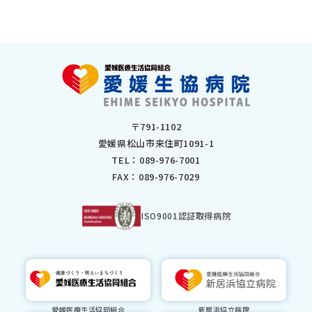
〒791-1102
愛媛県松山市来住町1091-1
TEL：
089-976-7001
FAX：089-976-7029
ISO9001認証取得病院
愛媛医療生活協同組合
新居浜協立病院