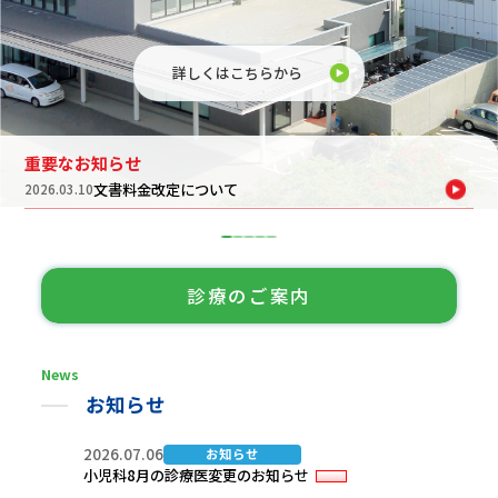
詳しくはこちらから
重要なお知らせ
文書料金改定について
2026.03.10
診療のご案内
News
お知らせ
2026.07.06
お知らせ
小児科8月の診療医変更のお知らせ