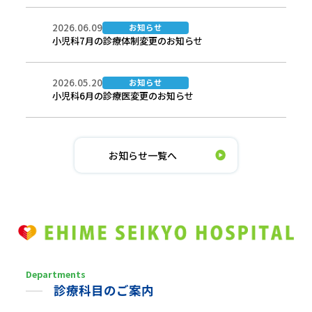
2026.06.09
お知らせ
小児科7月の診療体制変更のお知らせ
2026.05.20
お知らせ
小児科6月の診療医変更のお知らせ
お知らせ一覧へ
Departments
診療科目の
ご案内