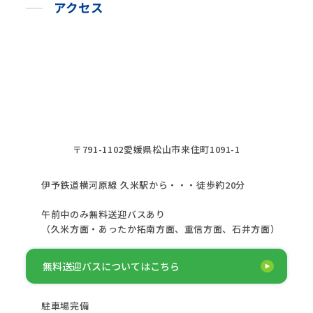
アクセス
〒791-1102愛媛県松山市来住町1091-1
伊予鉄道横河原線 久米駅から・・・徒歩約20分
午前中のみ無料送迎バスあり
（久米方面・あったか拓南方面、重信方面、石井方面）
無料送迎バスについてはこちら
駐車場完備