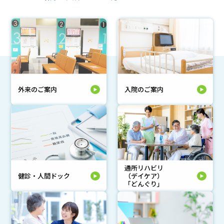
外来のご案内
入院のご案内
通所リハビリ
健診・人間ドック
（デイケア）
「どんぐり」