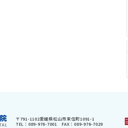
〒791-1102
愛媛県松山市来住町1091-1
TEL：
089-976-7001
FAX：089-976-7029