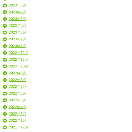
2023年8月
2023年7月
2023年6月
2023年5月
2023年3月
2023年2月
2023年1月
2022年12月
2022年11月
2022年10月
2022年9月
2022年8月
2022年7月
2022年6月
2022年5月
2022年4月
2022年3月
2022年1月
2021年12月