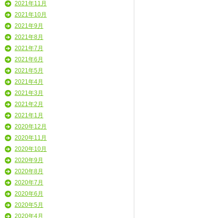
2021年11月
2021年10月
2021年9月
2021年8月
2021年7月
2021年6月
2021年5月
2021年4月
2021年3月
2021年2月
2021年1月
2020年12月
2020年11月
2020年10月
2020年9月
2020年8月
2020年7月
2020年6月
2020年5月
2020年4月