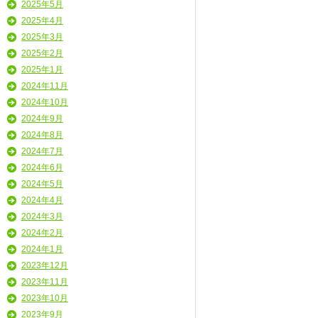
2025年5月
2025年4月
2025年3月
2025年2月
2025年1月
2024年11月
2024年10月
2024年9月
2024年8月
2024年7月
2024年6月
2024年5月
2024年4月
2024年3月
2024年2月
2024年1月
2023年12月
2023年11月
2023年10月
2023年9月