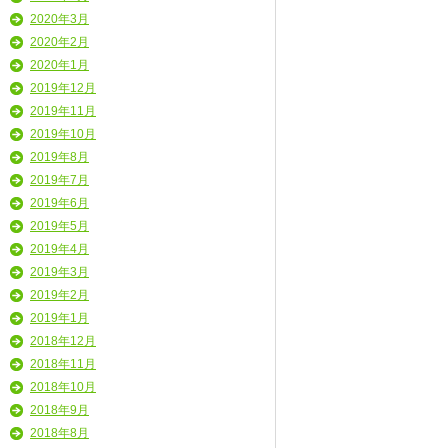
2020年3月
2020年2月
2020年1月
2019年12月
2019年11月
2019年10月
2019年8月
2019年7月
2019年6月
2019年5月
2019年4月
2019年3月
2019年2月
2019年1月
2018年12月
2018年11月
2018年10月
2018年9月
2018年8月