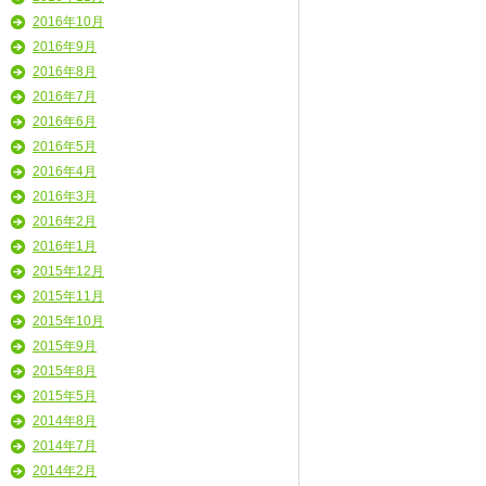
2016年10月
2016年9月
2016年8月
2016年7月
2016年6月
2016年5月
2016年4月
2016年3月
2016年2月
2016年1月
2015年12月
2015年11月
2015年10月
2015年9月
2015年8月
2015年5月
2014年8月
2014年7月
2014年2月