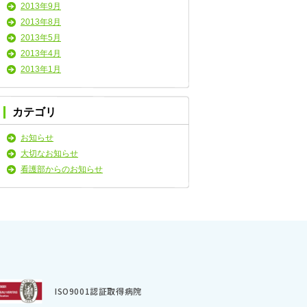
2013年9月
2013年8月
2013年5月
2013年4月
2013年1月
カテゴリ
お知らせ
大切なお知らせ
看護部からのお知らせ
ISO9001認証取得病院