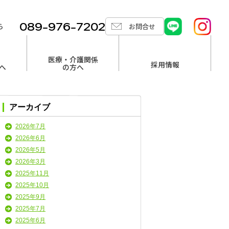
089-976-7202
ら
お問合せ
医療・介護関係
採用情報
へ
の方へ
アーカイブ
2026年7月
2026年6月
2026年5月
2026年3月
2025年11月
2025年10月
2025年9月
2025年7月
2025年6月