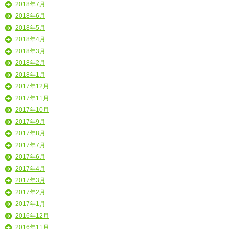
2018年7月
2018年6月
2018年5月
2018年4月
2018年3月
2018年2月
2018年1月
2017年12月
2017年11月
2017年10月
2017年9月
2017年8月
2017年7月
2017年6月
2017年4月
2017年3月
2017年2月
2017年1月
2016年12月
2016年11月