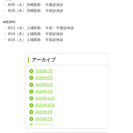
・ 8/26（火）
宮崎医師
午後診休診
・ 8/28（木）
宮崎医師
午前診休診
●精神科
・ 8/13（水）
上城医師
午前・午後診休診
・ 8/14（木）
上城医師
午前診休診
・ 8/16（土）
上城医師
午前診休診
アーカイブ
2026年7月
2026年6月
2026年5月
2026年3月
2025年11月
2025年10月
2025年9月
2025年7月
2025年6月
2025年5月