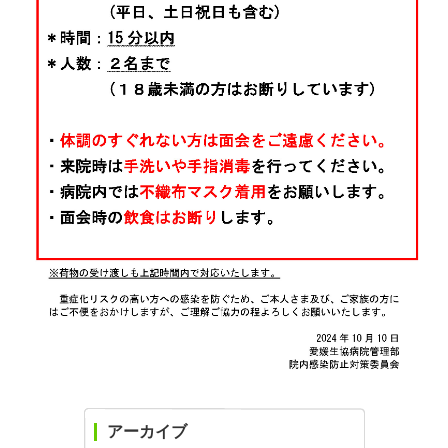
アーカイブ