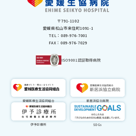
2024年6月
2024年5月
2024年4月
〒791-1102
2024年3月
愛媛県松山市来住町1091-1
2024年2月
TEL：
089-976-7001
2024年1月
FAX：089-976-7029
2023年12月
2023年11月
2023年10月
ISO9001認証取得病院
2023年9月
2023年8月
2023年7月
2023年6月
2023年5月
愛媛医療生活協同組合
新居浜協立病院
2023年3月
2023年2月
2023年1月
2022年12月
伊予診療所
SDGs
2022年11月
2022年10月