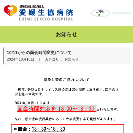
ご予約
お知らせ
10/11からの面会時間変更について
2024年10月10日 ｜ カテゴリ ： お知らせ