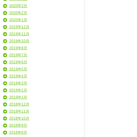
2020年3月
2020年2月
2020年1月
2019年12月
2019年11月
2019年10月
2019年8月
2019年7月
2019年6月
2019年5月
2019年4月
2019年3月
2019年2月
2019年1月
2018年12月
2018年11月
2018年10月
2018年9月
2018年8月