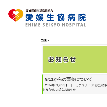
TOP
>
9/11からの面会について
2024年09月10日 ｜ カテゴリ ： 大切なお知
お知らせ, 大切なお知らせ