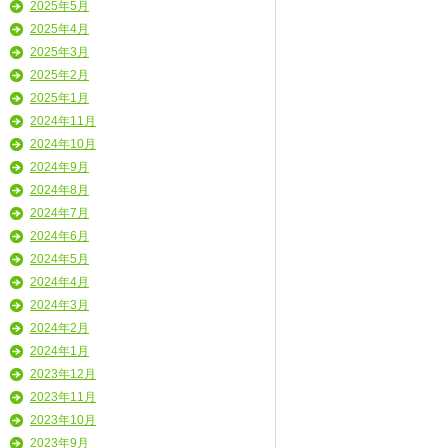
2025年5月
2025年4月
2025年3月
2025年2月
2025年1月
2024年11月
2024年10月
2024年9月
2024年8月
2024年7月
2024年6月
2024年5月
2024年4月
2024年3月
2024年2月
2024年1月
2023年12月
2023年11月
2023年10月
2023年9月