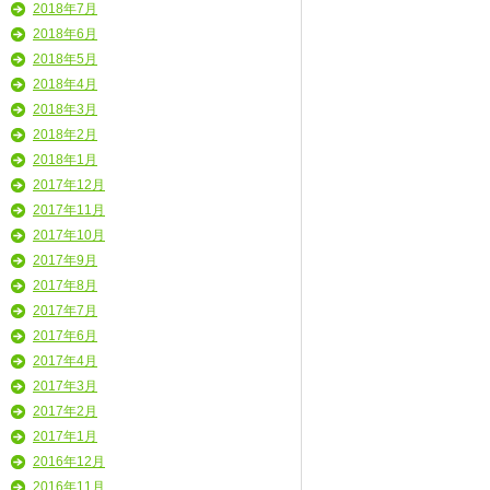
2018年7月
2018年6月
2018年5月
2018年4月
2018年3月
2018年2月
2018年1月
2017年12月
2017年11月
2017年10月
2017年9月
2017年8月
2017年7月
2017年6月
2017年4月
2017年3月
2017年2月
2017年1月
2016年12月
2016年11月