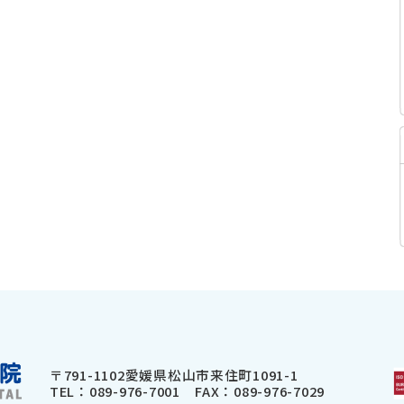
〒791-1102
愛媛県松山市来住町1091-1
TEL：
089-976-7001
FAX：089-976-7029