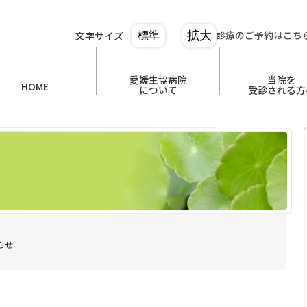
診療のご予約はこち
文字サイズ
拡大
標準
愛媛生協病院
当院を
HOME
について
受診される方
らせ