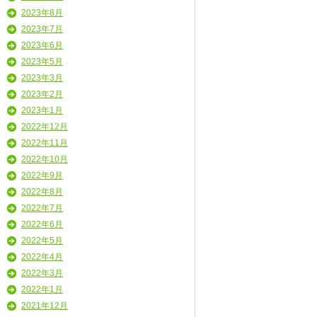
2023年8月
2023年7月
2023年6月
2023年5月
2023年3月
2023年2月
2023年1月
2022年12月
2022年11月
2022年10月
2022年9月
2022年8月
2022年7月
2022年6月
2022年5月
2022年4月
2022年3月
2022年1月
2021年12月