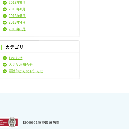
2013年9月
2013年8月
2013年5月
2013年4月
2013年1月
カテゴリ
お知らせ
大切なお知らせ
看護部からのお知らせ
ISO9001認証取得病院