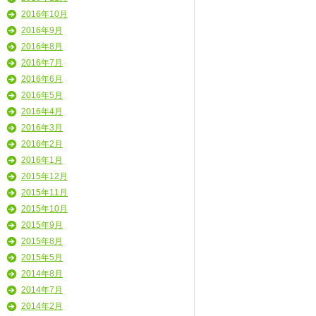
2016年10月
2016年9月
2016年8月
2016年7月
2016年6月
2016年5月
2016年4月
2016年3月
2016年2月
2016年1月
2015年12月
2015年11月
2015年10月
2015年9月
2015年8月
2015年5月
2014年8月
2014年7月
2014年2月