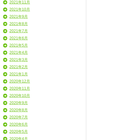
2021年11月
2021年10月
2021年9月
2021年8月
2021年7月
2021年6月
2021年5月
2021年4月
2021年3月
2021年2月
2021年1月
2020年12月
2020年11月
2020年10月
2020年9月
2020年8月
2020年7月
2020年6月
2020年5月
2020年4月