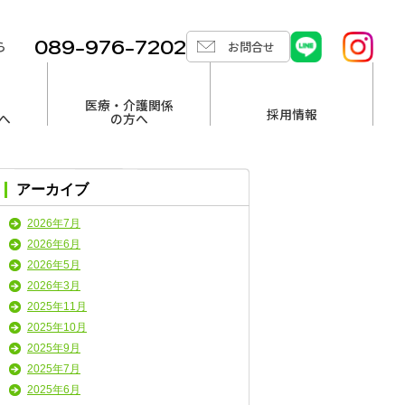
089-976-7202
ら
お問合せ
医療・介護関係
採用情報
へ
の方へ
アーカイブ
2026年7月
2026年6月
2026年5月
2026年3月
2025年11月
2025年10月
2025年9月
2025年7月
2025年6月