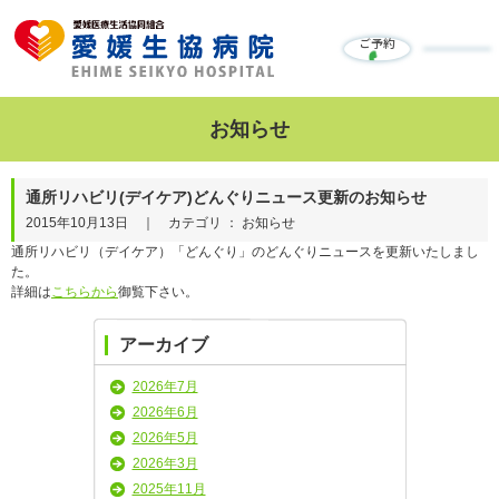
ご予約
お知らせ
通所リハビリ(デイケア)どんぐりニュース更新のお知らせ
2015年10月13日 ｜ カテゴリ ： お知らせ
通所リハビリ（デイケア）「どんぐり」のどんぐりニュースを更新いたしまし
た。
詳細は
こちらから
御覧下さい。
アーカイブ
2026年7月
2026年6月
2026年5月
2026年3月
2025年11月