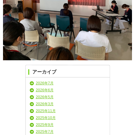
アーカイブ
2026年7月
2026年6月
2026年5月
2026年3月
2025年11月
2025年10月
2025年9月
2025年7月