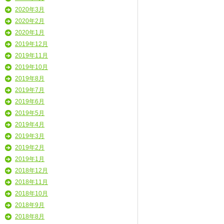
2020年3月
2020年2月
2020年1月
2019年12月
2019年11月
2019年10月
2019年8月
2019年7月
2019年6月
2019年5月
2019年4月
2019年3月
2019年2月
2019年1月
2018年12月
2018年11月
2018年10月
2018年9月
2018年8月