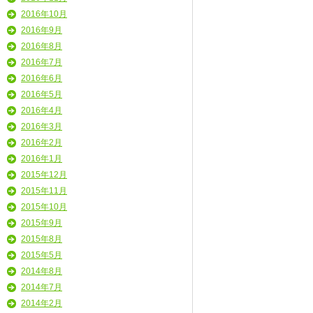
2016年10月
2016年9月
2016年8月
2016年7月
2016年6月
2016年5月
2016年4月
2016年3月
2016年2月
2016年1月
2015年12月
2015年11月
2015年10月
2015年9月
2015年8月
2015年5月
2014年8月
2014年7月
2014年2月