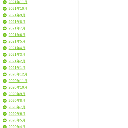
2021年11月
2021年10月
2021年9月
2021年8月
2021年7月
2021年6月
2021年5月
2021年4月
2021年3月
2021年2月
2021年1月
2020年12月
2020年11月
2020年10月
2020年9月
2020年8月
2020年7月
2020年6月
2020年5月
2020年4月