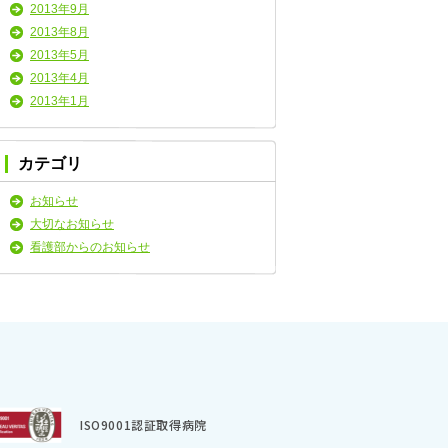
2013年9月
2013年8月
2013年5月
2013年4月
2013年1月
カテゴリ
お知らせ
大切なお知らせ
看護部からのお知らせ
ISO9001認証取得病院