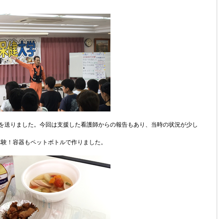
資を送りました。今回は支援した看護師からの報告もあり、当時の状況が少し
体験！容器もペットボトルで作りました。