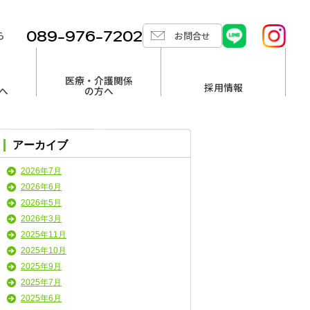
089-976-7202
ら
お問合せ
医療・介護関係
採用情報
へ
の方へ
アーカイブ
2026年7月
2026年6月
2026年5月
2026年3月
2025年11月
2025年10月
2025年9月
2025年7月
2025年6月