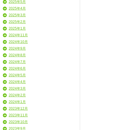
2025年5月
2025年4月
2025年3月
2025年2月
2025年1月
2024年11月
2024年10月
2024年9月
2024年8月
2024年7月
2024年6月
2024年5月
2024年4月
2024年3月
2024年2月
2024年1月
2023年12月
2023年11月
2023年10月
2023年9月