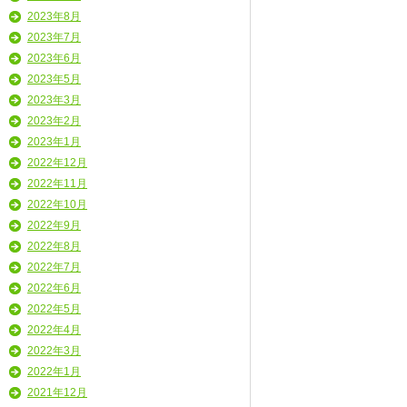
2023年8月
2023年7月
2023年6月
2023年5月
2023年3月
2023年2月
2023年1月
2022年12月
2022年11月
2022年10月
2022年9月
2022年8月
2022年7月
2022年6月
2022年5月
2022年4月
2022年3月
2022年1月
2021年12月