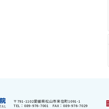
〒791-1102
愛媛県松山市来住町1091-1
TEL：
089-976-7001
FAX：089-976-7029