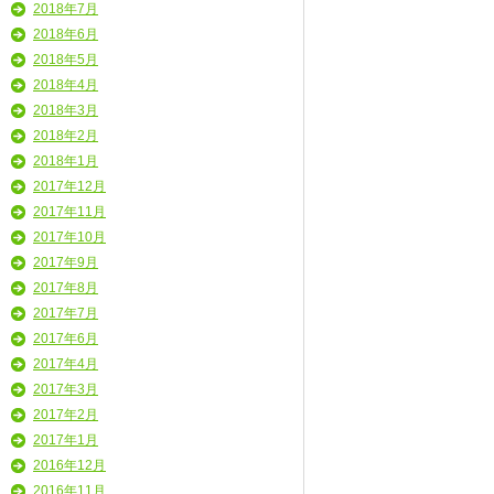
2018年7月
2018年6月
2018年5月
2018年4月
2018年3月
2018年2月
2018年1月
2017年12月
2017年11月
2017年10月
2017年9月
2017年8月
2017年7月
2017年6月
2017年4月
2017年3月
2017年2月
2017年1月
2016年12月
2016年11月