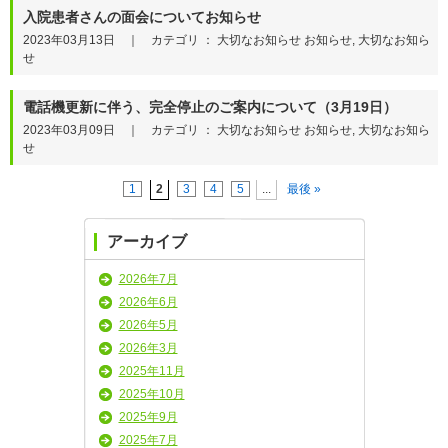
入院患者さんの面会についてお知らせ
2023年03月13日 ｜ カテゴリ ： 大切なお知らせ お知らせ, 大切なお知ら
せ
電話機更新に伴う、完全停止のご案内について（3月19日）
2023年03月09日 ｜ カテゴリ ： 大切なお知らせ お知らせ, 大切なお知ら
せ
1
2
3
4
5
...
最後 »
アーカイブ
2026年7月
2026年6月
2026年5月
2026年3月
2025年11月
2025年10月
2025年9月
2025年7月