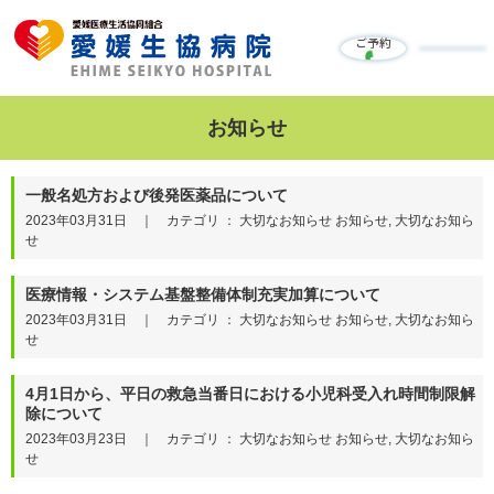
ご予約
お知らせ
一般名処方および後発医薬品について
2023年03月31日 ｜ カテゴリ ： 大切なお知らせ お知らせ, 大切なお知ら
せ
医療情報・システム基盤整備体制充実加算について
2023年03月31日 ｜ カテゴリ ： 大切なお知らせ お知らせ, 大切なお知ら
せ
4月1日から、平日の救急当番日における小児科受入れ時間制限解
除について
2023年03月23日 ｜ カテゴリ ： 大切なお知らせ お知らせ, 大切なお知ら
せ