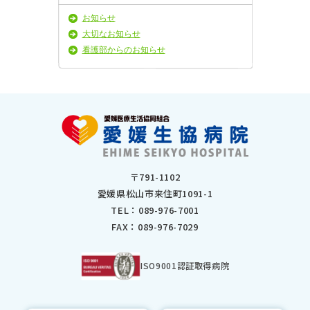
2025年3月
お知らせ
2025年2月
大切なお知らせ
2025年1月
看護部からのお知らせ
2024年11月
2024年10月
2024年9月
2024年8月
2024年7月
2024年6月
2024年5月
2024年4月
〒791-1102
2024年3月
愛媛県松山市来住町1091-1
2024年2月
TEL：
089-976-7001
2024年1月
FAX：089-976-7029
2023年12月
2023年11月
2023年10月
ISO9001認証取得病院
2023年9月
2023年8月