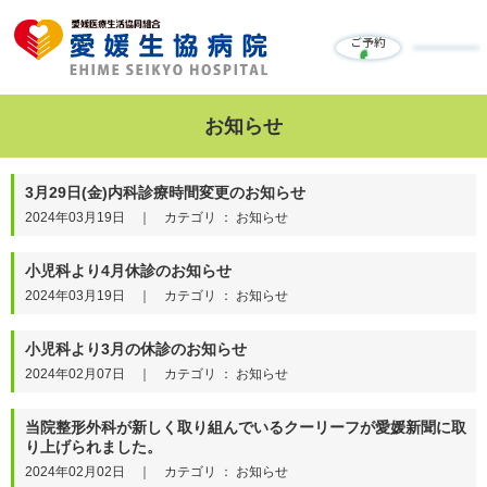
ご予約
お知らせ
3月29日(金)内科診療時間変更のお知らせ
2024年03月19日 ｜ カテゴリ ： お知らせ
小児科より4月休診のお知らせ
2024年03月19日 ｜ カテゴリ ： お知らせ
小児科より3月の休診のお知らせ
2024年02月07日 ｜ カテゴリ ： お知らせ
当院整形外科が新しく取り組んでいるクーリーフが愛媛新聞に取
り上げられました。
2024年02月02日 ｜ カテゴリ ： お知らせ