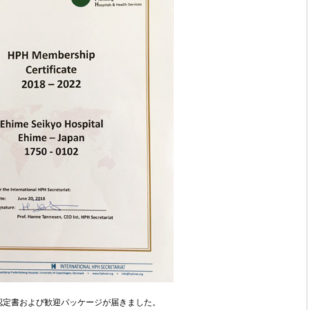
認定書および歓迎パッケージが届きました。