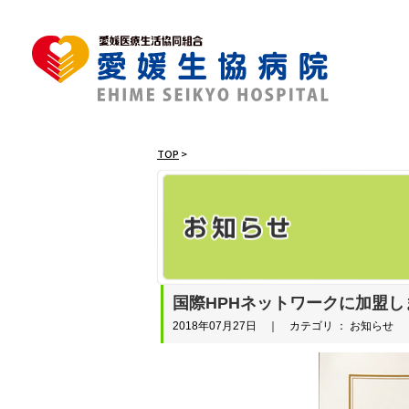
TOP
>
国際HPHネットワークに加盟し
2018年07月27日 ｜ カテゴリ ： お知らせ