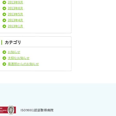
2013年9月
2013年8月
2013年5月
2013年4月
2013年1月
カテゴリ
お知らせ
大切なお知らせ
看護部からのお知らせ
ISO9001認証取得病院