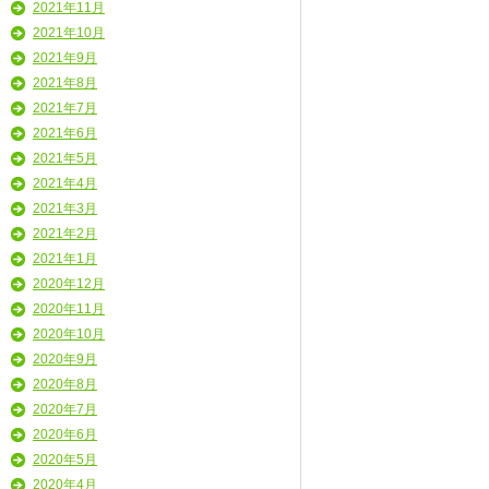
2021年11月
2021年10月
2021年9月
2021年8月
2021年7月
2021年6月
2021年5月
2021年4月
2021年3月
2021年2月
2021年1月
2020年12月
2020年11月
2020年10月
2020年9月
2020年8月
2020年7月
2020年6月
2020年5月
2020年4月