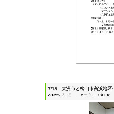
7/15 大洲市と松山市高浜地
2018年07月18日 ｜ カテゴリ ： お知らせ