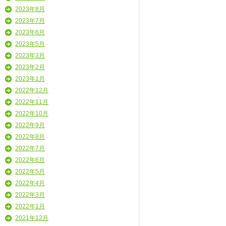
2023年8月
2023年7月
2023年6月
2023年5月
2023年3月
2023年2月
2023年1月
2022年12月
2022年11月
2022年10月
2022年9月
2022年8月
2022年7月
2022年6月
2022年5月
2022年4月
2022年3月
2022年1月
2021年12月