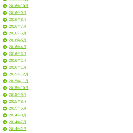
2016年10月
2016年9月
2016年8月
2016年7月
2016年6月
2016年5月
2016年4月
2016年3月
2016年2月
2016年1月
2015年12月
2015年11月
2015年10月
2015年9月
2015年8月
2015年5月
2014年8月
2014年7月
2014年2月