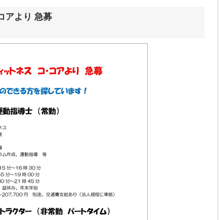
コアより 急募