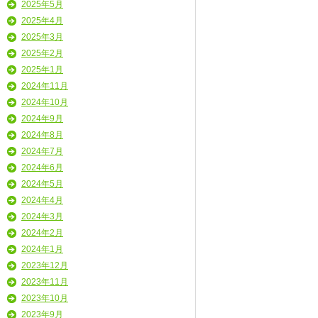
2025年5月
2025年4月
2025年3月
2025年2月
2025年1月
2024年11月
2024年10月
2024年9月
2024年8月
2024年7月
2024年6月
2024年5月
2024年4月
2024年3月
2024年2月
2024年1月
2023年12月
2023年11月
2023年10月
2023年9月