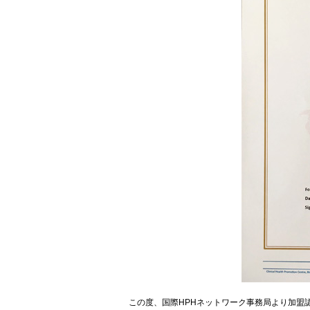
この度、国際HPHネットワーク事務局より加盟