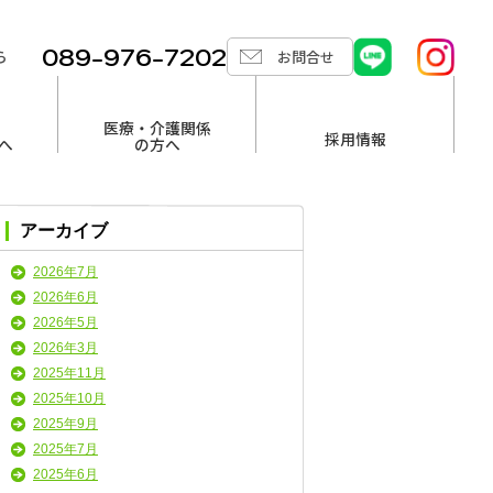
089-976-7202
ら
お問合せ
医療・介護関係
採用情報
へ
の方へ
アーカイブ
2026年7月
2026年6月
2026年5月
2026年3月
2025年11月
2025年10月
2025年9月
2025年7月
2025年6月