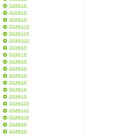
2020年3月
2020年2月
2020年1月
2019年12月
2019年11月
2019年10月
2019年8月
2019年7月
2019年6月
2019年5月
2019年4月
2019年3月
2019年2月
2019年1月
2018年12月
2018年11月
2018年10月
2018年9月
2018年8月