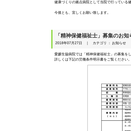
健康づくりの拠点病院として当院で行っている
今後とも、宜しくお願い致します。
「精神保健福祉士」募集のお知
2018年07月27日 ｜ カテゴリ ： お知らせ
愛媛生協病院では「精神保健福祉士」の募集を
詳しくは下記の労働条件明示書をご覧ください