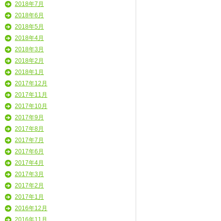
2018年7月
2018年6月
2018年5月
2018年4月
2018年3月
2018年2月
2018年1月
2017年12月
2017年11月
2017年10月
2017年9月
2017年8月
2017年7月
2017年6月
2017年4月
2017年3月
2017年2月
2017年1月
2016年12月
2016年11月