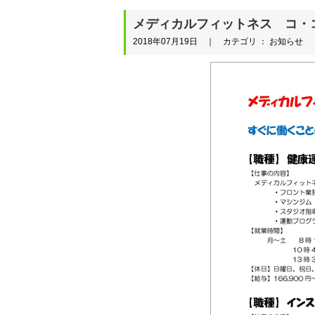
メディカルフィットネス コ・
2018年07月19日 ｜ カテゴリ ： お知らせ