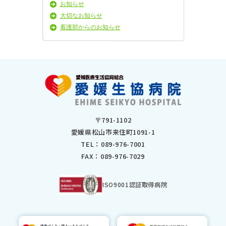
お知らせ
2025年2月
大切なお知らせ
2025年1月
看護部からのお知らせ
2024年11月
2024年10月
2024年9月
2024年8月
2024年7月
2024年6月
2024年5月
2024年4月
〒791-1102
2024年3月
愛媛県松山市来住町1091-1
2024年2月
TEL：
089-976-7001
2024年1月
FAX：089-976-7029
2023年12月
2023年11月
2023年10月
ISO9001認証取得病院
2023年9月
2023年8月
2023年7月