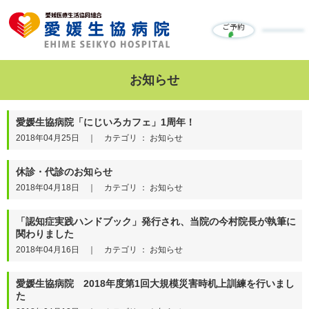
ご予約
お知らせ
愛媛生協病院「にじいろカフェ」1周年！
2018年04月25日 ｜ カテゴリ ： お知らせ
休診・代診のお知らせ
2018年04月18日 ｜ カテゴリ ： お知らせ
「認知症実践ハンドブック」発行され、当院の今村院長が執筆に
関わりました
2018年04月16日 ｜ カテゴリ ： お知らせ
愛媛生協病院 2018年度第1回大規模災害時机上訓練を行いまし
た