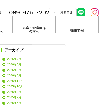
089-976-7202
ら
お問合せ
医療・介護関係
採用情報
へ
の方へ
アーカイブ
2026年7月
2026年6月
2026年5月
2026年3月
2025年11月
2025年10月
2025年9月
2025年7月
2025年6月