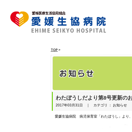
TOP
>
わたぼうしだより第8号更新の
2017年03月31日 ｜ カテゴリ ： お知らせ
愛媛生協病院 病児保育室「わたぼうし」より、