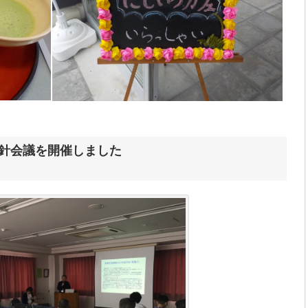
方針会議を開催しました