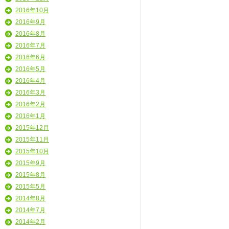
2016年10月
2016年9月
2016年8月
2016年7月
2016年6月
2016年5月
2016年4月
2016年3月
2016年2月
2016年1月
2015年12月
2015年11月
2015年10月
2015年9月
2015年8月
2015年5月
2014年8月
2014年7月
2014年2月