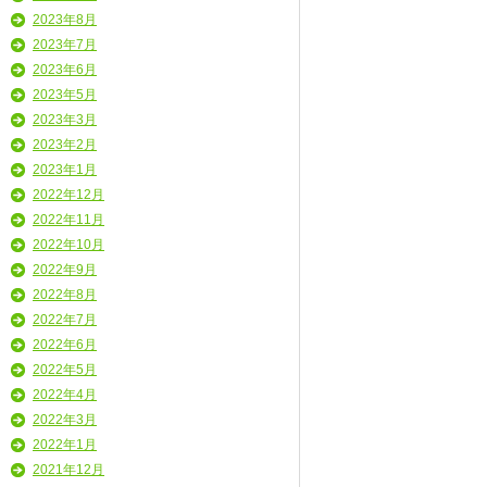
2023年8月
2023年7月
2023年6月
2023年5月
2023年3月
2023年2月
2023年1月
2022年12月
2022年11月
2022年10月
2022年9月
2022年8月
2022年7月
2022年6月
2022年5月
2022年4月
2022年3月
2022年1月
2021年12月