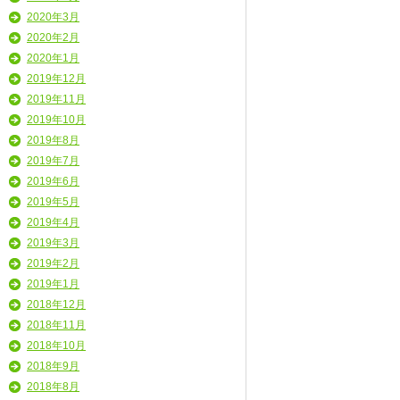
2020年3月
2020年2月
2020年1月
2019年12月
2019年11月
2019年10月
2019年8月
2019年7月
2019年6月
2019年5月
2019年4月
2019年3月
2019年2月
2019年1月
2018年12月
2018年11月
2018年10月
2018年9月
2018年8月