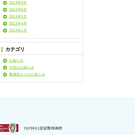
2013年9月
2013年8月
2013年5月
2013年4月
2013年1月
カテゴリ
お知らせ
大切なお知らせ
看護部からのお知らせ
ISO9001認証取得病院