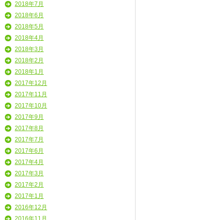
2018年7月
2018年6月
2018年5月
2018年4月
2018年3月
2018年2月
2018年1月
2017年12月
2017年11月
2017年10月
2017年9月
2017年8月
2017年7月
2017年6月
2017年4月
2017年3月
2017年2月
2017年1月
2016年12月
2016年11月