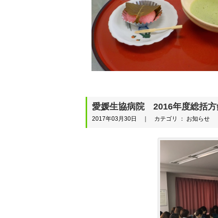
愛媛生協病院 2016年度総括
2017年03月30日 ｜ カテゴリ ： お知らせ