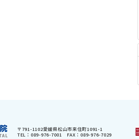
〒791-1102
愛媛県松山市来住町1091-1
TEL：
089-976-7001
FAX：089-976-7029