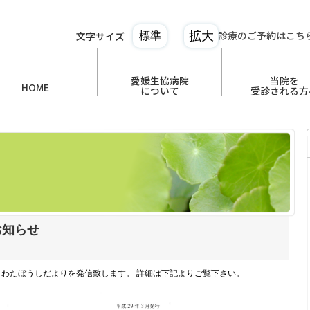
診療のご予約はこち
文字サイズ
拡大
標準
愛媛生協病院
当院を
HOME
について
受診される方
お知らせ
わたぼうしだよりを発信致します。 詳細は下記よりご覧下さい。