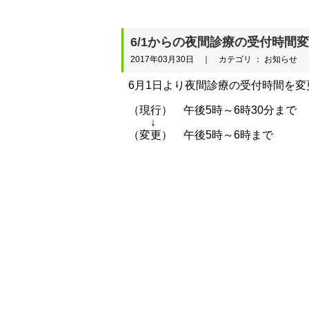
6/1からの夜間診療の受付時間
2017年03月30日 ｜ カテゴリ ： お知らせ
6月1日より夜間診療の受付時間を変
（現行） 午後5時～6時30分まで
↓
（変更） 午後5時～6時まで