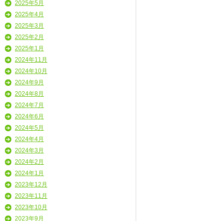
2025年5月
2025年4月
2025年3月
2025年2月
2025年1月
2024年11月
2024年10月
2024年9月
2024年8月
2024年7月
2024年6月
2024年5月
2024年4月
2024年3月
2024年2月
2024年1月
2023年12月
2023年11月
2023年10月
2023年9月