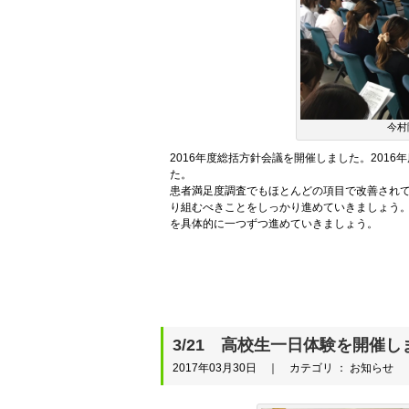
今村
2016年度総括方針会議を開催しました。201
た。
患者満足度調査でもほとんどの項目で改善され
り組むべきことをしっかり進めていきましょう。
を具体的に一つずつ進めていきましょう。
3/21 高校生一日体験を開催し
2017年03月30日 ｜ カテゴリ ： お知らせ