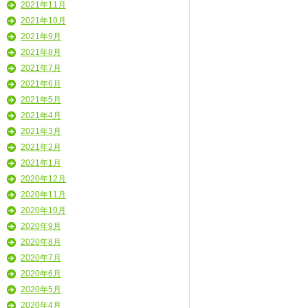
2021年11月
2021年10月
2021年9月
2021年8月
2021年7月
2021年6月
2021年5月
2021年4月
2021年3月
2021年2月
2021年1月
2020年12月
2020年11月
2020年10月
2020年9月
2020年8月
2020年7月
2020年6月
2020年5月
2020年4月