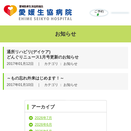
ご予約
お知らせ
通所リハビリ(デイケア)
どんぐりニュース1月号更新のお知らせ
2017年01月12日 ｜ カテゴリ ： お知らせ
～もの忘れ外来はじめます！～
2017年01月10日 ｜ カテゴリ ： お知らせ
アーカイブ
2026年7月
2026年6月