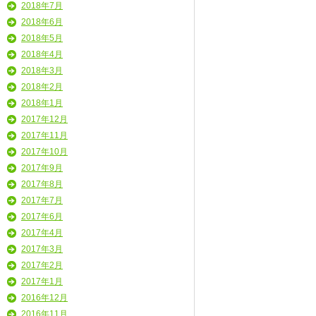
2018年7月
2018年6月
2018年5月
2018年4月
2018年3月
2018年2月
2018年1月
2017年12月
2017年11月
2017年10月
2017年9月
2017年8月
2017年7月
2017年6月
2017年4月
2017年3月
2017年2月
2017年1月
2016年12月
2016年11月