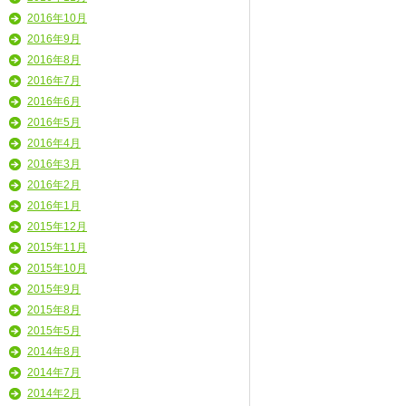
2016年10月
2016年9月
2016年8月
2016年7月
2016年6月
2016年5月
2016年4月
2016年3月
2016年2月
2016年1月
2015年12月
2015年11月
2015年10月
2015年9月
2015年8月
2015年5月
2014年8月
2014年7月
2014年2月