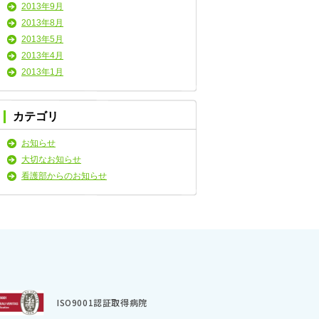
2013年9月
2013年8月
2013年5月
2013年4月
2013年1月
カテゴリ
お知らせ
大切なお知らせ
看護部からのお知らせ
ISO9001認証取得病院